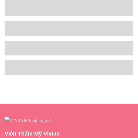
Viện Thẩm Mỹ Vivian