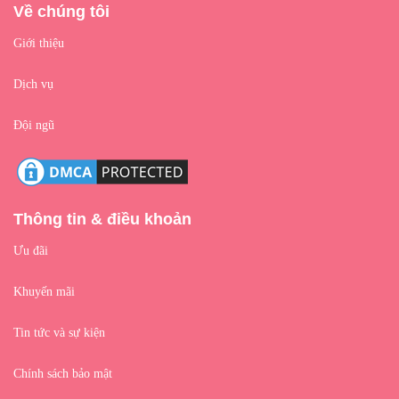
Về chúng tôi
Giới thiệu
Dịch vụ
Đội ngũ
Thông tin & điều khoản
Ưu đãi
Khuyến mãi
Tin tức và sự kiện
Chính sách bảo mật