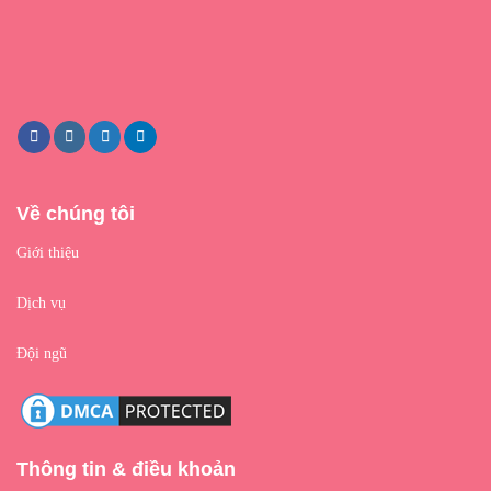
Về chúng tôi
Giới thiệu
Dịch vụ
Đội ngũ
Thông tin & điều khoản