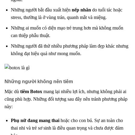
Những người bắt đầu xuất hiện
nếp nhăn
do tuổi tác hoặc
stress, thường là ở vùng trán, quanh mắt và miệng.
Những ai muốn có diện mạo trẻ trung hơn mà không muốn
can thiệp phẫu thuật.
Những người đã thử nhiều phương pháp làm đẹp khác nhưng
không đạt hiệu quả như mong muốn.
Những người không nên tiêm
Mặc dù
tiêm Botox
mang lại nhiều lợi ích, nhưng không phải ai
cũng phù hợp. Những đối tượng sau đây nên tránh phương pháp
này:
Phụ nữ đang mang thai
hoặc cho con bú. Sự an toàn cho
thai nhi và trẻ sơ sinh là điều quan trọng và chưa được đảm