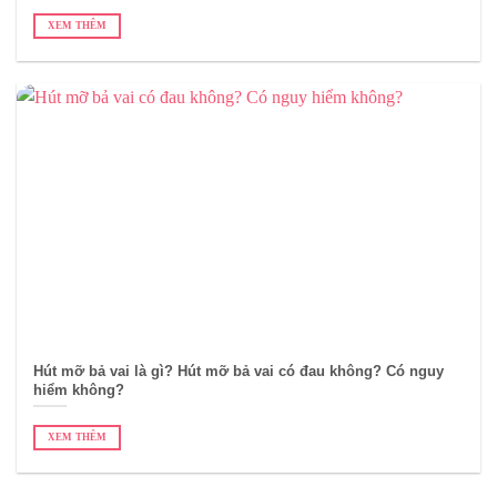
XEM THÊM
Hút mỡ bả vai là gì? Hút mỡ bả vai có đau không? Có nguy
hiểm không?
XEM THÊM