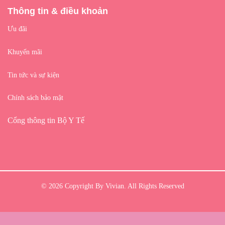
Thông tin & điều khoản
Ưu đãi
Khuyến mãi
Tin tức và sự kiện
Chính sách bảo mật
Cổng thông tin Bộ Y Tế
© 2026 Copyright By Vivian. All Rights Reserved