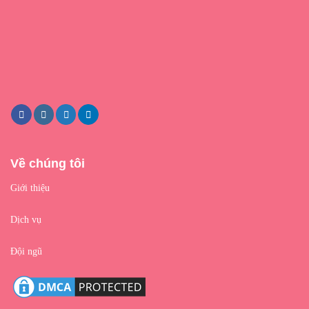
Về chúng tôi
Giới thiệu
Dịch vụ
Đội ngũ