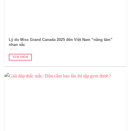
Lý do Miss Grand Canada 2025 đến Việt Nam “nâng tầm”
nhan sắc
XEM THÊM