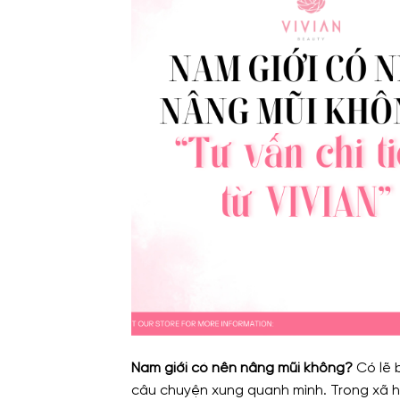
Nam giới có nên nâng mũi không?
Có lẽ 
câu chuyện xung quanh mình. Trong xã hộ