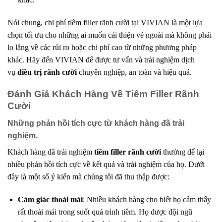
Nói chung, chi phí tiêm filler rãnh cười tại VIVIAN là một lựa
chọn tối ưu cho những ai muốn cải thiện vẻ ngoài mà không phải
lo lắng về các rủi ro hoặc chi phí cao từ những phương pháp
khác. Hãy đến VIVIAN để được tư vấn và trải nghiệm dịch
vụ
điều trị rãnh cười
chuyên nghiệp, an toàn và hiệu quả.
Đánh Giá Khách Hàng Về Tiêm Filler Rãnh
Cười
Những phản hồi tích cực từ khách hàng đã trải
nghiệm.
Khách hàng đã trải nghiệm
tiêm filler rãnh cười
thường để lại
nhiều phản hồi tích cực về kết quả và trải nghiệm của họ. Dưới
đây là một số ý kiến mà chúng tôi đã thu thập được:
Cảm giác thoải mái
: Nhiều khách hàng cho biết họ cảm thấy
rất thoải mái trong suốt quá trình tiêm. Họ được đội ngũ