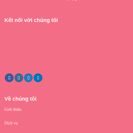
Kết nối với chúng tôi
Về chúng tôi
Giới thiệu
Dịch vụ