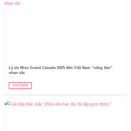
Lý do Miss Grand Canada 2025 đến Việt Nam “nâng tầm”
nhan sắc
XEM THÊM