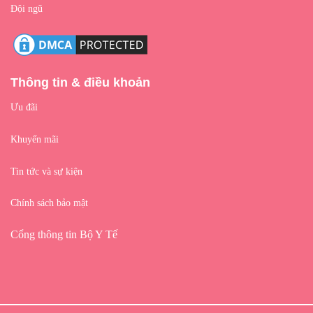
Đội ngũ
Thông tin & điều khoản
Ưu đãi
Khuyến mãi
Tin tức và sự kiện
Chính sách bảo mật
Cổng thông tin Bộ Y Tế