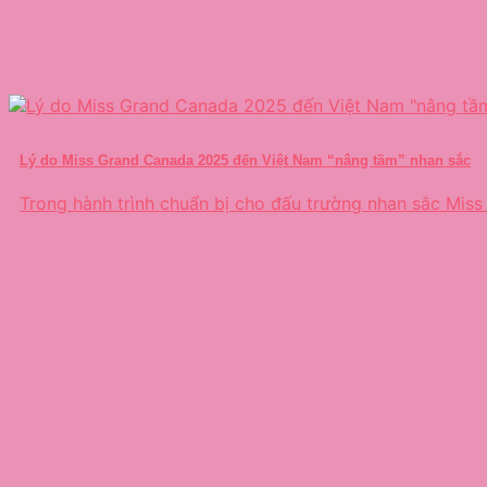
Lý do Miss Grand Canada 2025 đến Việt Nam “nâng tầm” nhan sắc
Trong hành trình chuẩn bị cho đấu trường nhan sắc Miss 