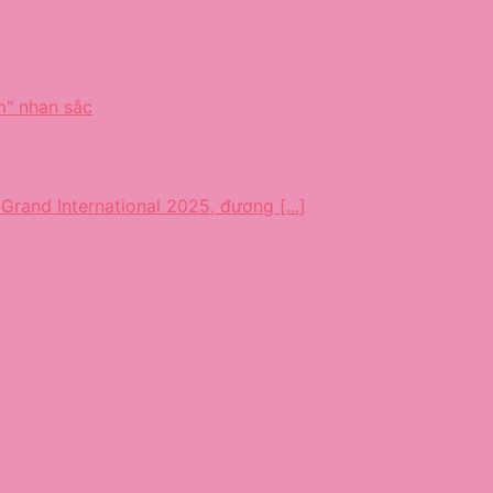
Grand International 2025, đương [...]