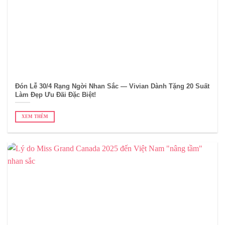
Đón Lễ 30/4 Rạng Ngời Nhan Sắc — Vivian Dành Tặng 20 Suất
Làm Đẹp Ưu Đãi Đặc Biệt!
XEM THÊM