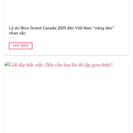
Lý do Miss Grand Canada 2025 đến Việt Nam “nâng tầm”
nhan sắc
XEM THÊM