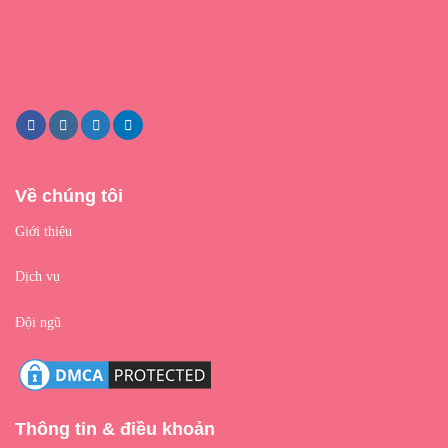
Về chúng tôi
Giới thiệu
Dịch vụ
Đội ngũ
Thông tin & điều khoản