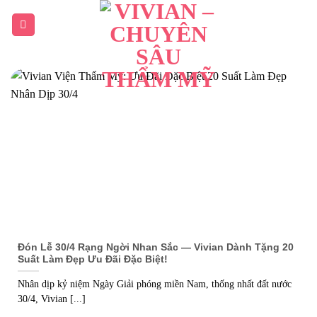
Đón Lễ 30/4 Rạng Ngời Nhan Sắc — Vivian Dành Tặng 20
Suất Làm Đẹp Ưu Đãi Đặc Biệt!
Nhân dịp kỷ niệm Ngày Giải phóng miền Nam, thống nhất đất nước
30/4, Vivian [...]