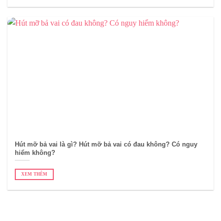
Hút mỡ bả vai là gì? Hút mỡ bả vai có đau không? Có nguy
hiểm không?
XEM THÊM